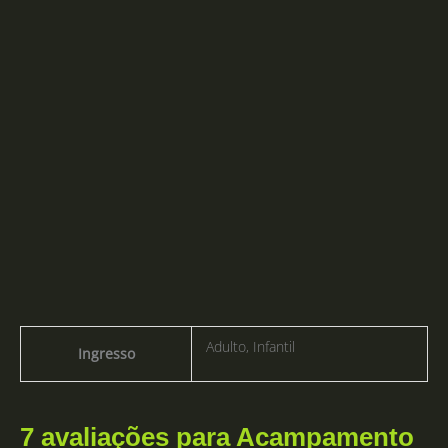
Adulto, Infantil
Ingresso
7 avaliações para
Acampamento