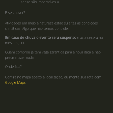
senso são imperativos ali.
E se chover?
Atividades em meio a natureza estão sujeitas as condições
climáticas. Algo que não temos controle.
Em caso de chuva o evento será suspenso
e acontecerá no
mês seguinte.
Quem comprou já tem vaga garantida para a nova data e não
precisa fazer nada.
Onde fica?
Confira no mapa abaixo a localização, ou monte sua rota com
Google Maps