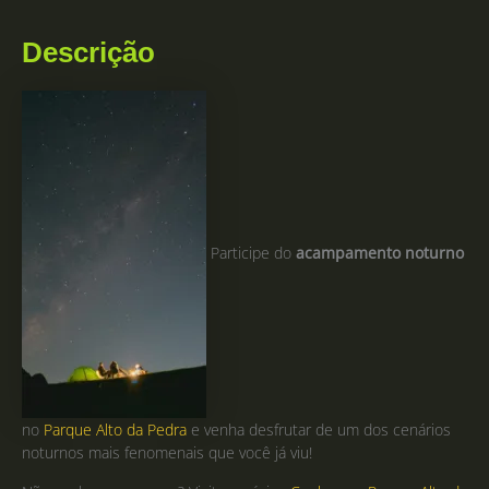
Descrição
Participe do
acampamento noturno
no
Parque Alto da Pedra
e venha desfrutar de um dos cenários
noturnos mais fenomenais que você já viu!