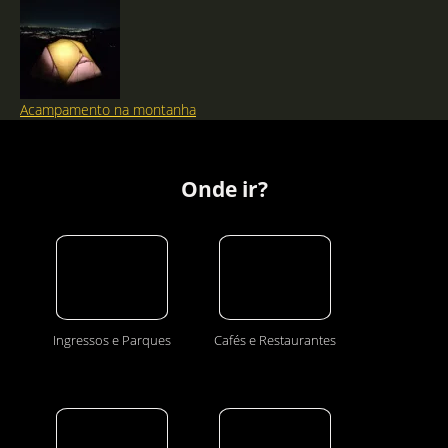
Acampamento na montanha
Onde ir?
Ingressos e Parques
Cafés e Restaurantes