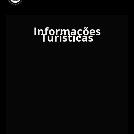
Informações
Turísticas