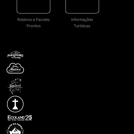
Roteiros e Pacotes
Informações
Prontos
Turísticas