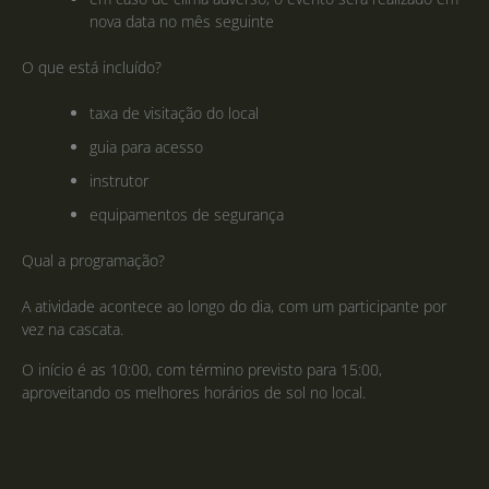
nova data no mês seguinte
O que está incluído?
taxa de visitação do local
guia para acesso
instrutor
equipamentos de segurança
Qual a programação?
A atividade acontece ao longo do dia, com um participante por
vez na cascata.
O início é as 10:00, com término previsto para 15:00,
aproveitando os melhores horários de sol no local.