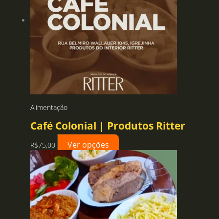
Alimentação
Café Colonial | Produtos Ritter
Ver opções
R$
75,00