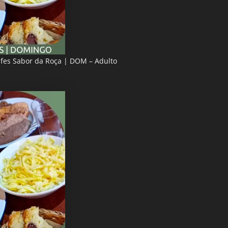
ifes Sabor da Roça | DOM – Adulto