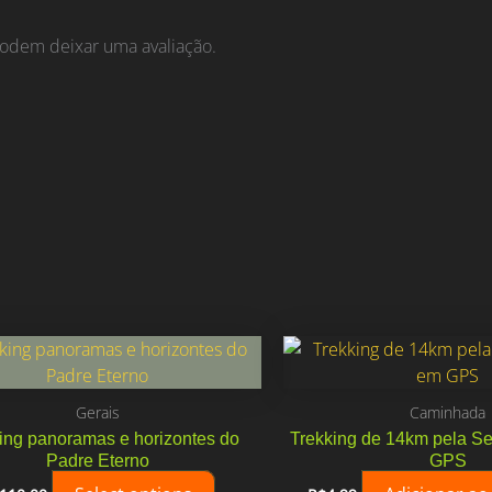
odem deixar uma avaliação.
Gerais
Caminhada
ing panoramas e horizontes do
Trekking de 14km pela S
Padre Eterno
GPS