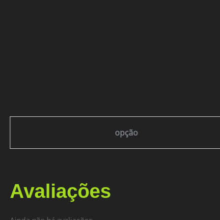
opção
Avaliações