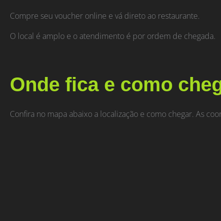
Compre seu voucher online e vá direto ao restaurante.
O local é amplo e o atendimento é por ordem de chegada.
Onde fica e como che
Confira no mapa abaixo a localização e como chegar. As c