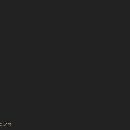
ducts