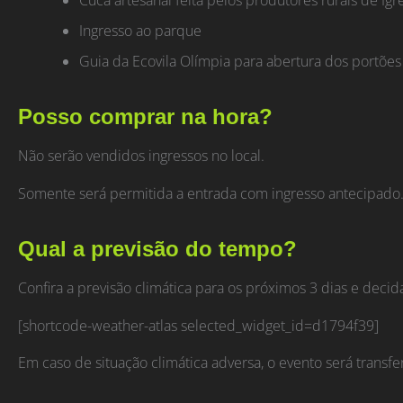
Ingresso ao parque
Guia da Ecovila Olímpia para abertura dos portões
Posso comprar na hora?
Não serão vendidos ingressos no local.
Somente será permitida a entrada com ingresso antecipado
Qual a previsão do tempo?
Confira a previsão climática para os próximos 3 dias e deci
[shortcode-weather-atlas selected_widget_id=d1794f39]
Em caso de situação climática adversa, o evento será transfe