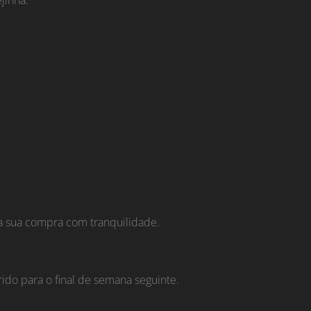
.
da sua compra com tranquilidade.
rido para o final de semana seguinte.