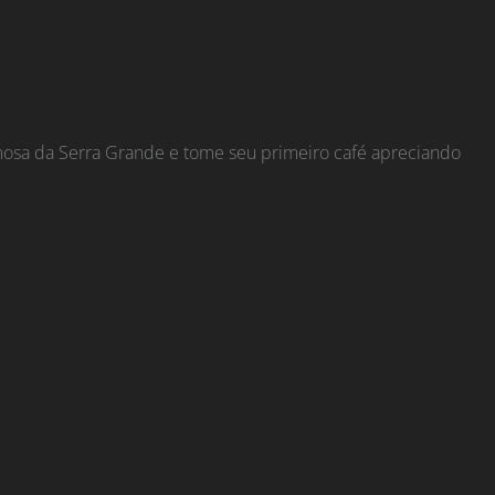
rmosa da Serra Grande e tome seu primeiro café apreciando