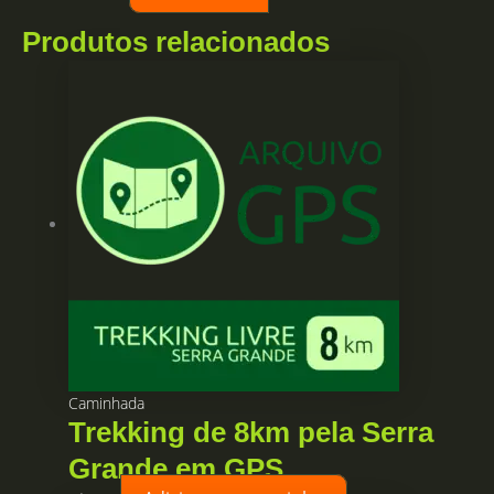
Produtos relacionados
Caminhada
Trekking de 8km pela Serra
Grande em GPS