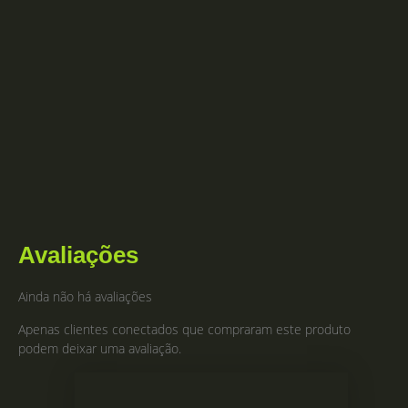
Avaliações
Ainda não há avaliações
Apenas clientes conectados que compraram este produto
podem deixar uma avaliação.