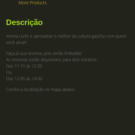
More Products
Descrição
Venha curtir e aproveitar o melhor da cultura gaúcha com quem
você ama!!!
Faça já sua reserva, pois serão limitadas!
As reservas estão disponíveis para dois horários:
Das 11:15 às 12:30
Ou
Das 12:45 às 14:00
Confira a localização no mapa abaixo.