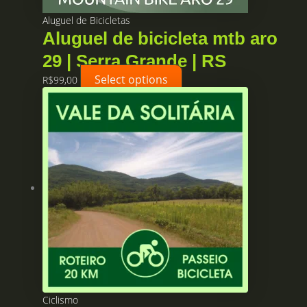
Aluguel de Bicicletas
Aluguel de bicicleta mtb aro
29 | Serra Grande | RS
Select options
R$
99,00
Ciclismo