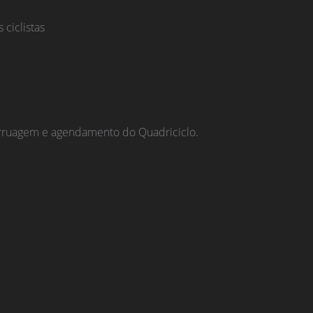
ciclistas
Carruagem e agendamento do Quadriciclo.