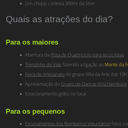
Um chopp cortesia 300ml da Stier
Quais as atrações do dia?
Para os maiores
Abertura da
Pista de Quadriciclo para os ciclistas
Trenzinho do Vale
fazendo a ligação ao
Monte da Fé
Feira de Artesanato
do grupo Villa da Arte das 10h
Apresentação do
Grupo de Danças Kirschleinburg
Estacionamento grátis no local
Para os pequenos
Equipamentos dos Bombeiros Voluntários
fotos co