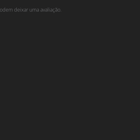
odem deixar uma avaliação.