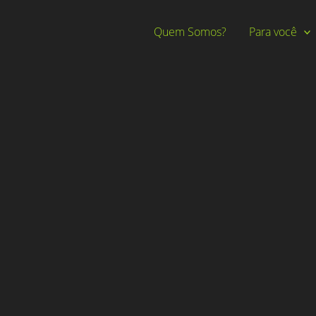
Quem Somos?
Para você