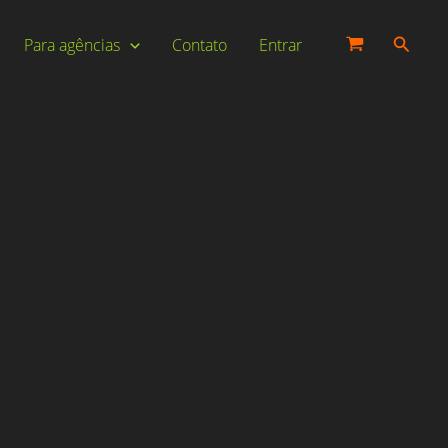
Pesqui
Para agências
Contato
Entrar