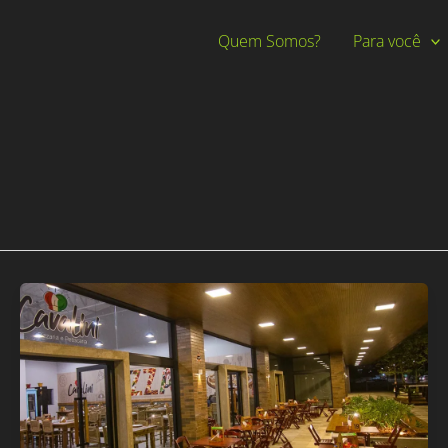
Quem Somos?
Para você