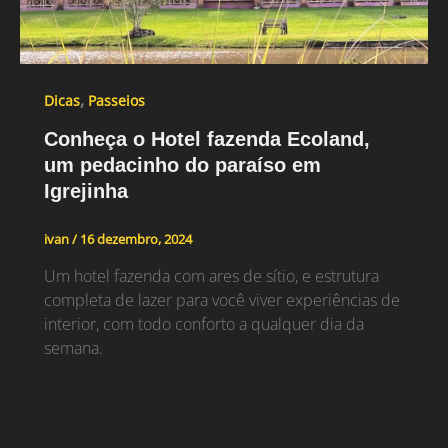
,
Dicas
Passeios
Conheça o Hotel fazenda Ecoland,
um pedacinho do paraíso em
Igrejinha
ivan
/
16 dezembro, 2024
Um hotel fazenda com ares de sítio, e estrutura
completa de lazer para você viver experiências de
interior, com todo conforto a qualquer dia da
semana.