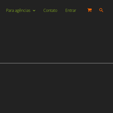
Pesqui
Para agências
Contato
Entrar