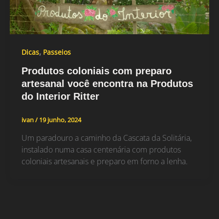
,
Dicas
Passeios
Produtos coloniais com preparo
artesanal você encontra na Produtos
do Interior Ritter
ivan
/
19 junho, 2024
Um paradouro a caminho da Cascata da Solitária,
instalado numa casa centenária com produtos
coloniais artesanais e preparo em forno a lenha.