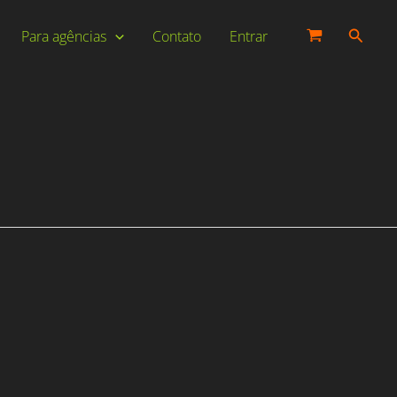
Pesqui
Para agências
Contato
Entrar