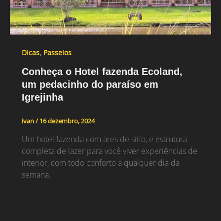
,
Dicas
Passeios
Conheça o Hotel fazenda Ecoland,
um pedacinho do paraíso em
Igrejinha
ivan
/
16 dezembro, 2024
Um hotel fazenda com ares de sítio, e estrutura
completa de lazer para você viver experiências de
interior, com todo conforto a qualquer dia da
semana.