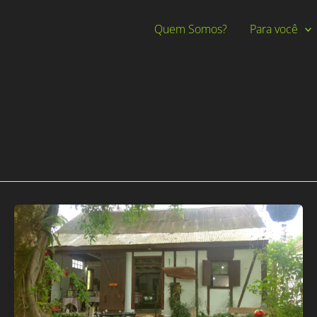
Quem Somos?
Para você