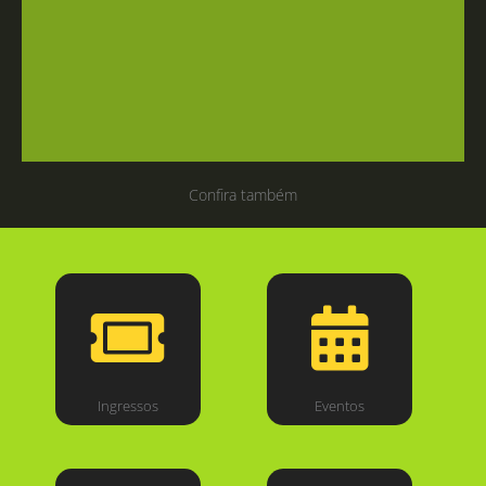
Confira também
Ingressos
Eventos