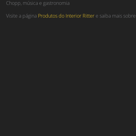
Chopp, música e gastronomia
Visite a página
Produtos do Interior Ritter
e saiba mais sobre 