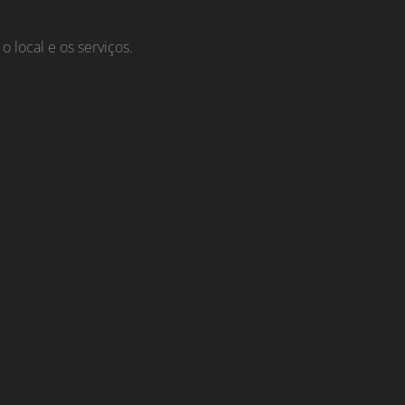
o local e os serviços.