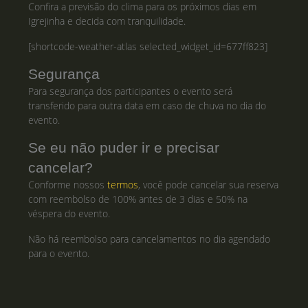
Confira a previsão do clima para os próximos dias em
Igrejinha e decida com tranquilidade.
[shortcode-weather-atlas selected_widget_id=677ff823]
Segurança
Para segurança dos participantes o evento será
transferido para outra data em caso de chuva no dia do
evento.
Se eu não puder ir e precisar
cancelar?
Conforme nossos
termos
, você pode cancelar sua reserva
com reembolso de 100% antes de 3 dias e 50% na
véspera do evento.
Não há reembolso para cancelamentos no dia agendado
para o evento.