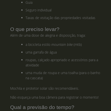
Guia
Seguro individual
Taxas de visitação das propriedades visitadas
O que preciso levar?
Além de uma dose de alegria e disposição, traga:
a bicicleta estilo
mountain bike
(mtb)
uma garrafa de água
roupas, calçado apropriado e acessórios para a
atividade
uma muda de roupa e uma toalha (para o banho
na cascata)
Mochila e protetor solar são recomendáveis.
Não esqueça uma boa câmera para registrar o momento!
Qual a previsão do tempo?