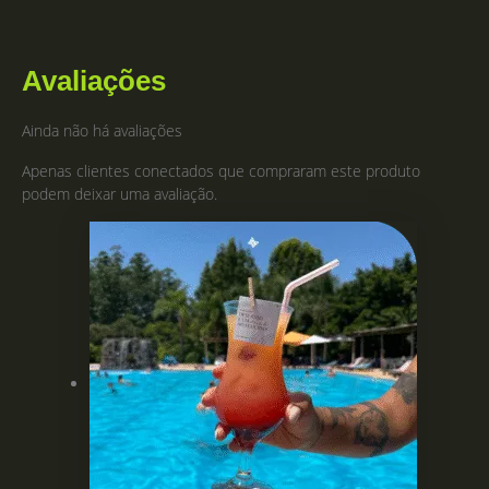
Avaliações
Ainda não há avaliações
Apenas clientes conectados que compraram este produto
podem deixar uma avaliação.