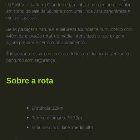
da Solitária, na Serra Grande de Igrejinha, num percurso circular
em torno do vale da Solitária, com uma linda vista panorâmica e
muitas cascatas.
Belas paisagens naturais e natureza abundante num roteiro com
440m de elevação total, de média intensidade e que exigem
algum preparo e certo condicionamento.
É importante estar com pneus e freios em dia para fazer todo o
percurso com segurança.
Sobre a rota
Distância: 22km
Tempo estimado: 3h:30m
Grau de dificuldade: médio-alto