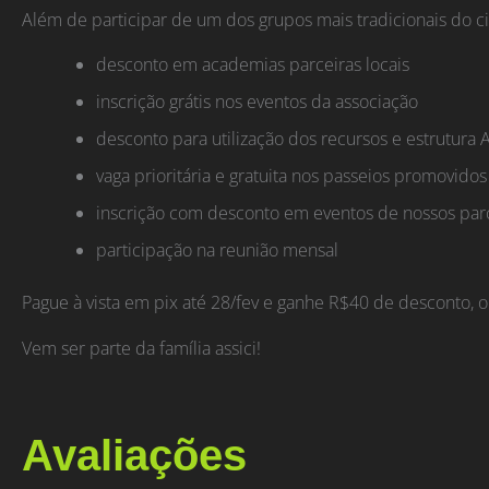
Além de participar de um dos grupos mais tradicionais do 
desconto em academias parceiras locais
inscrição grátis nos eventos da associação
desconto para utilização dos recursos e estrutura 
vaga prioritária e gratuita nos passeios promovido
inscrição com desconto em eventos de nossos par
participação na reunião mensal
Pague à vista em pix até 28/fev e ganhe R$40 de desconto, ou
Vem ser parte da família assici!
Avaliações