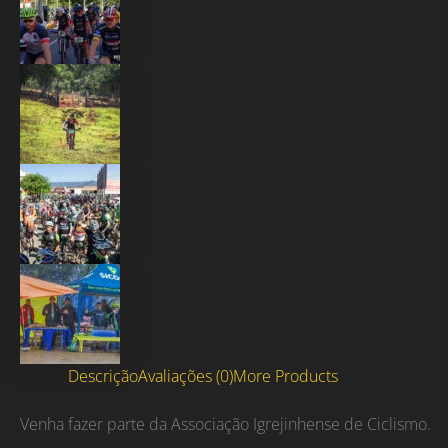
Descrição
Avaliações (0)
More Products
Venha fazer parte da Associação Igrejinhense de Ciclismo.