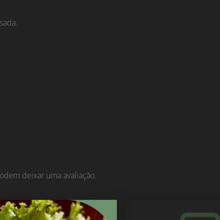
sada.
odem deixar uma avaliação.