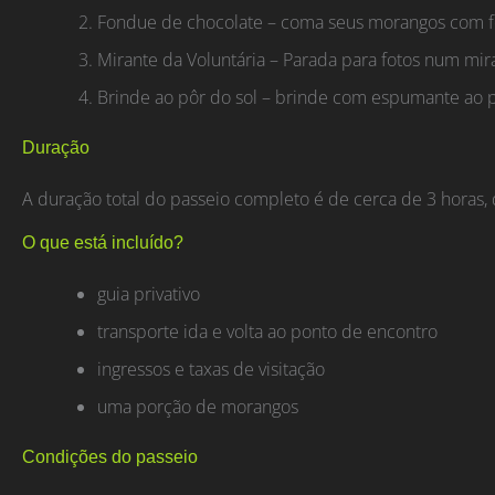
Fondue de chocolate – coma seus morangos com fo
Mirante da Voluntária – Parada para fotos num mir
Brinde ao pôr do sol – brinde com espumante ao p
Duração
A duração total do passeio completo é de cerca de 3 horas, 
O que está incluído?
guia privativo
transporte ida e volta ao ponto de encontro
ingressos e taxas de visitação
uma porção de morangos
Condições do passeio