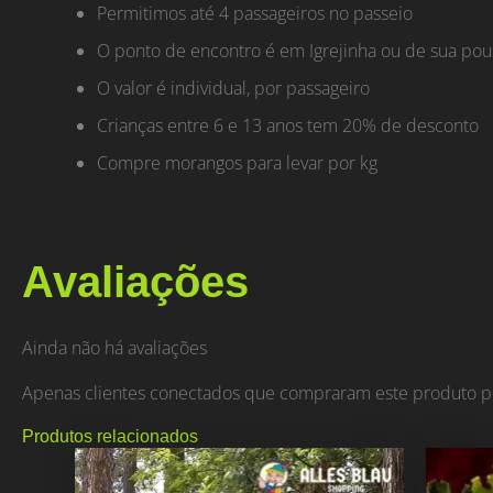
Permitimos até 4 passageiros no passeio
O ponto de encontro é em Igrejinha ou de sua pou
O valor é individual, por passageiro
Crianças entre 6 e 13 anos tem 20% de desconto
Compre morangos para levar por kg
Avaliações
Ainda não há avaliações
Apenas clientes conectados que compraram este produto p
Produtos relacionados