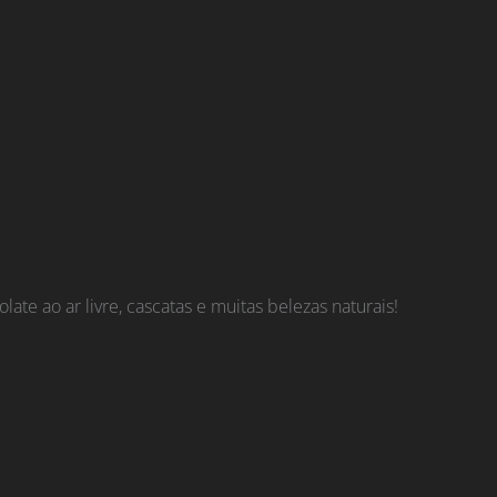
e ao ar livre, cascatas e muitas belezas naturais!