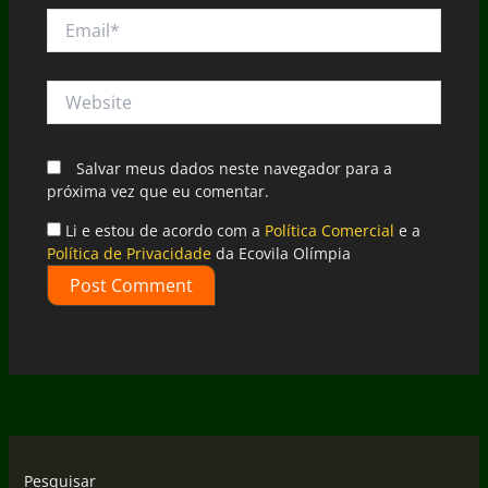
Email*
Website
Salvar meus dados neste navegador para a
próxima vez que eu comentar.
Li e estou de acordo com a
Política Comercial
e a
Política de Privacidade
da Ecovila Olímpia
Pesquisar