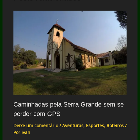
Caminhadas pela Serra Grande sem se
perder com GPS
Deixe um comentário
/
Aventuras
,
Esportes
,
Roteiros
/
Por
ivan