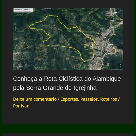
Conheça a Rota Ciclística do Alambique
pela Serra Grande de Igrejinha
Deixe um comentário
/
Esportes
,
Passeios
,
Roteiros
/
Por
ivan