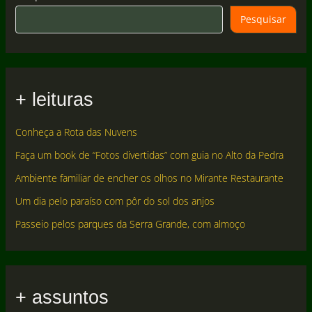
Pesquisar
+ leituras
Conheça a Rota das Nuvens
Faça um book de “Fotos divertidas” com guia no Alto da Pedra
Ambiente familiar de encher os olhos no Mirante Restaurante
Um dia pelo paraíso com pôr do sol dos anjos
Passeio pelos parques da Serra Grande, com almoço
+ assuntos